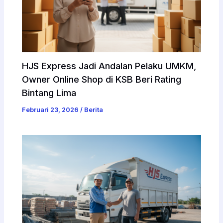
HJS Express Jadi Andalan Pelaku UMKM,
Owner Online Shop di KSB Beri Rating
Bintang Lima
Februari 23, 2026
/
Berita