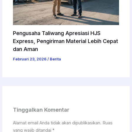
Pengusaha Taliwang Apresiasi HJS
Express, Pengiriman Material Lebih Cepat
dan Aman
Februari 23, 2026
/
Berita
Tinggalkan Komentar
Alamat email Anda tidak akan dipublikasikan.
Ruas
yang wajib ditandai
*