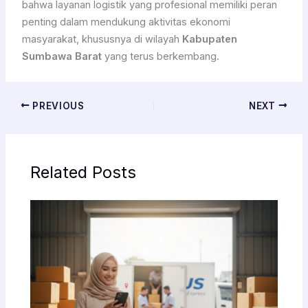
bahwa layanan logistik yang profesional memiliki peran
penting dalam mendukung aktivitas ekonomi
masyarakat, khususnya di wilayah
Kabupaten
Sumbawa Barat
yang terus berkembang.
PREVIOUS
NEXT
Related Posts