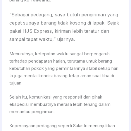
barang ke
Taliwang
.
“Sebagai pedagang, saya butuh pengiriman yang
cepat supaya barang tidak kosong di lapak. Sejak
pakai HJS Express, kiriman lebih teratur dan
sampai tepat waktu,” ujarnya.
Menurutnya, ketepatan waktu sangat berpengaruh
terhadap pendapatan harian, terutama untuk barang
kebutuhan pokok yang permintaannya stabil setiap hari.
Ia juga menilai kondisi barang tetap aman saat tiba di
tujuan.
Selain itu, komunikasi yang responsif dari pihak
ekspedisi membuatnya merasa lebih tenang dalam
memantau pengiriman.
Kepercayaan pedagang seperti Sulastri menunjukkan