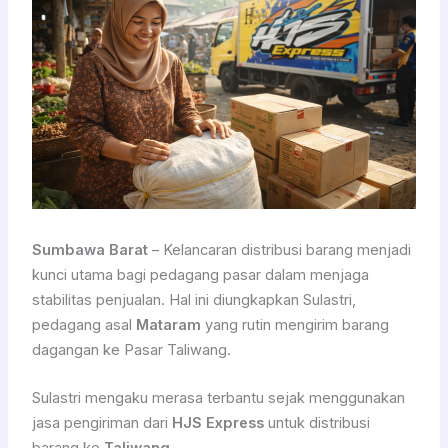
Sumbawa Barat
– Kelancaran distribusi barang menjadi
kunci utama bagi pedagang pasar dalam menjaga
stabilitas penjualan. Hal ini diungkapkan Sulastri,
pedagang asal
Mataram
yang rutin mengirim barang
dagangan ke Pasar Taliwang.
Sulastri mengaku merasa terbantu sejak menggunakan
jasa pengiriman dari
HJS Express
untuk distribusi